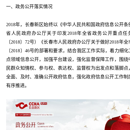
一、政务公开落实情况
2018年，长春新区始终以《中华人民共和国政府信息公开
省人民政府办公厅关于印发2018年全省政务公开重点
〔2018〕72号）《长春市人民政府办公厅关于做好2018
〔2018〕46号的部署和要求，结合我区工作实际，着力细
点领域信息公开，加强平台建设，强化监督保障工作，围绕
民群众知情权、参与权、表达权、监督权为出发点和落脚点
全面、及时、准确公开政府信息，强化政府信息公开工作制
有序推进。