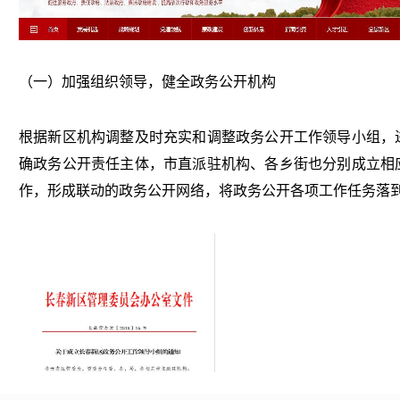
（一）加强组织领导，健全政务公开机构
根据新区机构调整及时充实和调整政务公开工作领导小组，
确政务公开责任主体，市直派驻机构、各乡街也分别成立相
作，形成联动的政务公开网络，将政务公开各项工作任务落