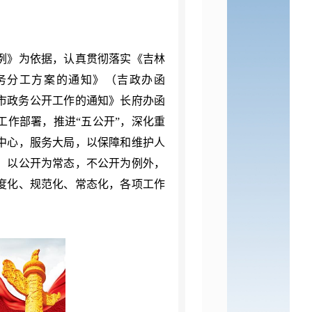
条例》为依据，认真贯彻落实《吉林
任务分工方案的通知》（吉政办函
年全市政务公开工作的通知》长府办函
化工作部署，推进“五公开”，深化重
中心，服务大局，以保障和维护人
，以公开为常态，不公开为例外，
度化、规范化、常态化，各项工作