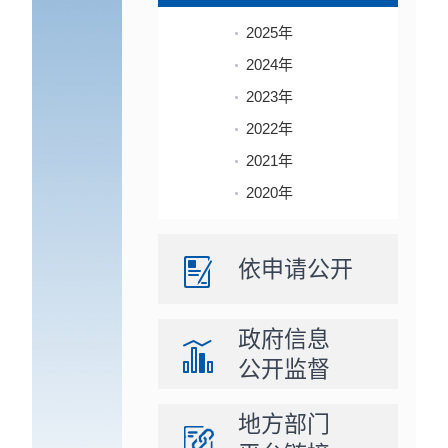
2025年
2024年
2023年
2022年
2021年
2020年
依申请公开
政府信息
公开监督
地方部门