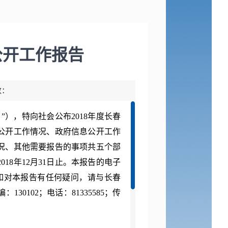
公开工作报告
数：
），特向社会公布2018年度长春
公开工作情况、政府信息公开工作
况、其他需要报告的事项共五个部
018年12月31日止。本报告的电子
如对本报告有任何疑问，请与长春
0102；电话：81335585；传