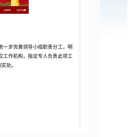
进一步完善领导小组职责分工，明
应工作机构，指定专人负责此项工
到实处。