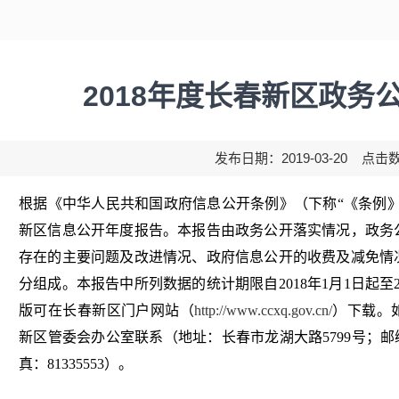
2018年度长春新区政务
发布日期：2019-03-20 点击
根据《中华人民共和国政府信息公开条例》（下称“《条例》”
新区信息公开年度报告。本报告由政务公开落实情况，政务
存在的主要问题及改进情况、政府信息公开的收费及减免情
分组成。本报告中所列数据的统计期限自2018年1月1日起至2
版可在长春新区门户网站（
http://www.ccxq.gov.cn/
）下载。
新区管委会办公室联系（地址：长春市龙湖大路5799号；邮编：13
真：81335553）。