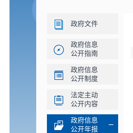
政府文件
政府信息
公开指南
政府信息
公开制度
法定主动
公开内容
政府信息
公开年报