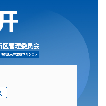
新区管理委员会
政府信息公开基础平台入口
>