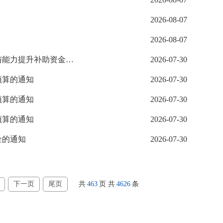
2026-08-07
2026-08-07
长春新区财政局关于下达2024年义务教育薄弱环节改善与能力提升补助资金的通知
2026-07-30
预算的通知
2026-07-30
预算的通知
2026-07-30
预算的通知
2026-07-30
金的通知
2026-07-30
下一页
尾页
共
463
页
共
4626
条