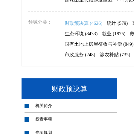
领域分类：
财政预决算
(4626)
统计
(579)
生态环境
(8433)
就业
(1875)
国有土地上房屋征收与补偿
(849)
市政服务
(248)
涉农补贴
(735)
财政预决算
机关简介
权责事项
专项规划