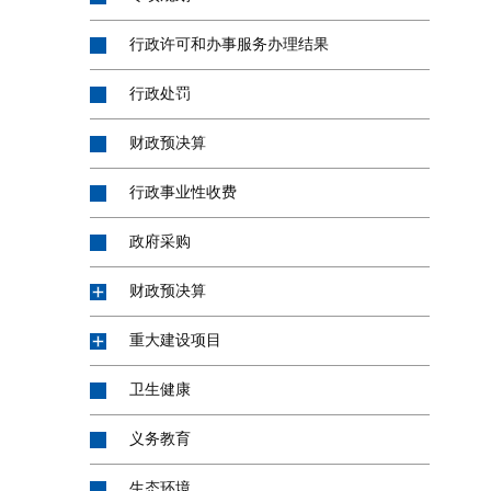
行政许可和办事服务办理结果
行政处罚
财政预决算
行政事业性收费
政府采购
财政预决算
重大建设项目
卫生健康
义务教育
生态环境