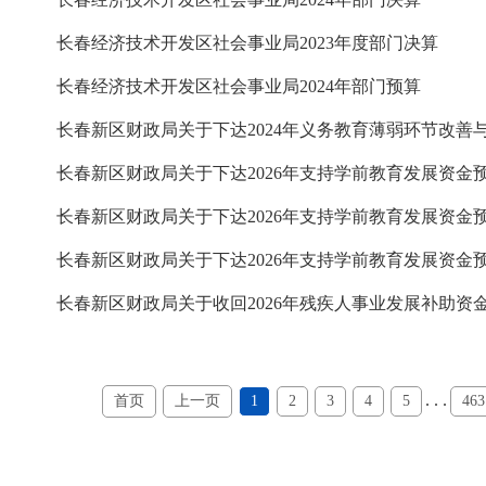
长春经济技术开发区社会事业局2023年度部门决算
长春经济技术开发区社会事业局2024年部门预算
长春新区财政局关于下达2026年支持学前教育发展资金
长春新区财政局关于下达2026年支持学前教育发展资金
长春新区财政局关于下达2026年支持学前教育发展资金
长春新区财政局关于收回2026年残疾人事业发展补助资
. . .
首页
上一页
1
2
3
4
5
463