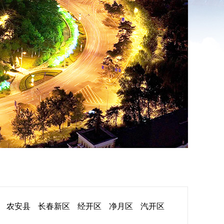
农安县
长春新区
经开区
净月区
汽开区