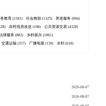
义务教育
(2181)
社会救助
(1325)
养老服务
(694)
428)
农村危房改造
(108)
公共资源交易
(4328)
法律服务
(882)
乡村振兴
(1061)
交通运输
(357)
广播电视
(139)
水利
(618)
2026-08-07
2026-08-07
2026-08-07