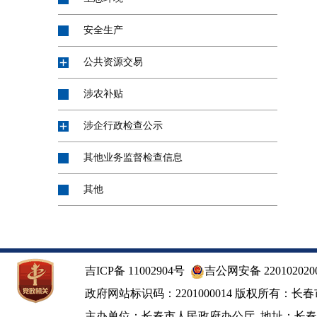
安全生产
公共资源交易
涉农补贴
涉企行政检查公示
其他业务监督检查信息
其他