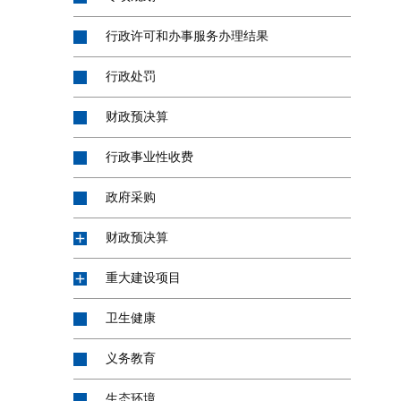
行政许可和办事服务办理结果
行政处罚
财政预决算
行政事业性收费
政府采购
财政预决算
重大建设项目
卫生健康
义务教育
生态环境