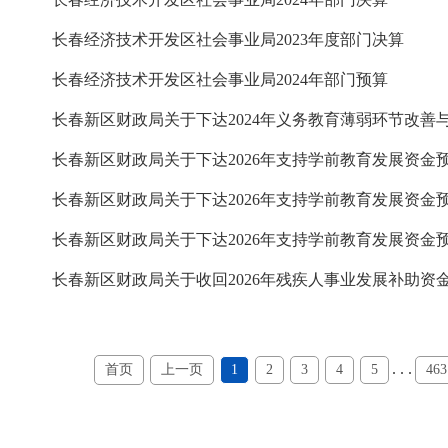
长春经济技术开发区社会事业局2023年度部门决算
长春经济技术开发区社会事业局2024年部门预算
长春新区财政局关于下达2026年支持学前教育发展资金
长春新区财政局关于下达2026年支持学前教育发展资金
长春新区财政局关于下达2026年支持学前教育发展资金
长春新区财政局关于收回2026年残疾人事业发展补助资
. . .
首页
上一页
1
2
3
4
5
463