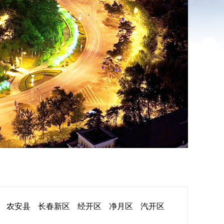
农安县
长春新区
经开区
净月区
汽开区