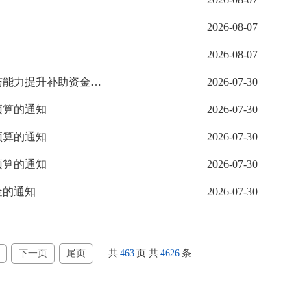
2026-08-07
2026-08-07
长春新区财政局关于下达2024年义务教育薄弱环节改善与能力提升补助资金的通知
2026-07-30
预算的通知
2026-07-30
预算的通知
2026-07-30
预算的通知
2026-07-30
金的通知
2026-07-30
下一页
尾页
共
463
页
共
4626
条