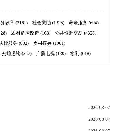
义务教育
(2181)
社会救助
(1325)
养老服务
(694)
428)
农村危房改造
(108)
公共资源交易
(4328)
法律服务
(882)
乡村振兴
(1061)
交通运输
(357)
广播电视
(139)
水利
(618)
2026-08-07
2026-08-07
2026-08-07