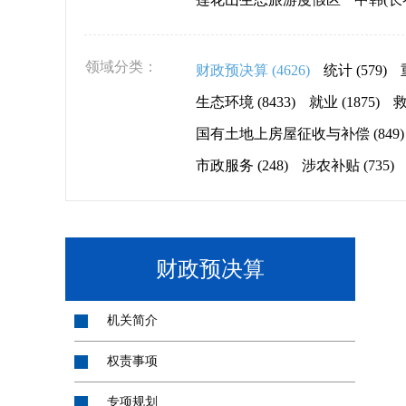
领域分类：
财政预决算
(4626)
统计
(579)
生态环境
(8433)
就业
(1875)
国有土地上房屋征收与补偿
(849)
市政服务
(248)
涉农补贴
(735)
财政预决算
机关简介
权责事项
专项规划