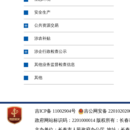
安全生产
公共资源交易
涉农补贴
涉企行政检查公示
其他业务监督检查信息
其他